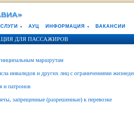
УСЛУГИ
АУЦ
ИНФОРМАЦИЯ
ВАКАНСИИ
ЦИЯ ДЛЯ ПАССАЖИРОВ
униципальным маршрутам
сла инвалидов и других лиц с ограничениями жизнеде
я и патронов
еты, запрещенные (разрешенные) к перевозке