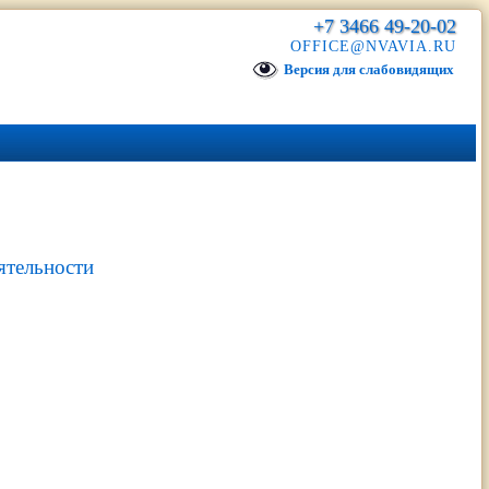
+7 3466 49-20-02
OFFICE@NVAVIA.RU
Версия для слабовидящих
ятельности