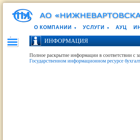
О КОМПАНИИ
УСЛУГИ
АУЦ
И
ИНФОРМАЦИЯ
Полное раскрытие информации в соответствии с з
Государственном информационном ресурсе бухгалт