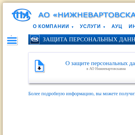
О КОМПАНИИ
УСЛУГИ
АУЦ
И
ЗАЩИТА ПЕРСОНАЛЬНЫХ ДАН
О защите персональных д
в АО Нижневартовскавиа
Более подробную информацию, вы можете получить 